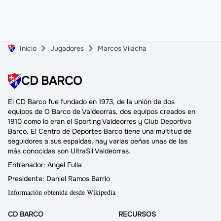
Inicio
Jugadores
Marcos Vilacha
CD BARCO
El
CD Barco
fue fundado en 1973, de la unión de dos
equipos de O Barco de Valdeorras,
dos equipos creados en
1910
como lo eran el Sporting Valdeorres y Club Deportivo
Barco.
El Centro de Deportes Barco
tiene una multitud de
seguidores a sus espaldas, hay varias peñas unas de las
más conocidas son UltraSil Valdeorras.
Entrenador:
Angel Fulla
Presidente:
Daniel Ramos Barrio
Información obtenida desde Wikipedia
CD BARCO
RECURSOS