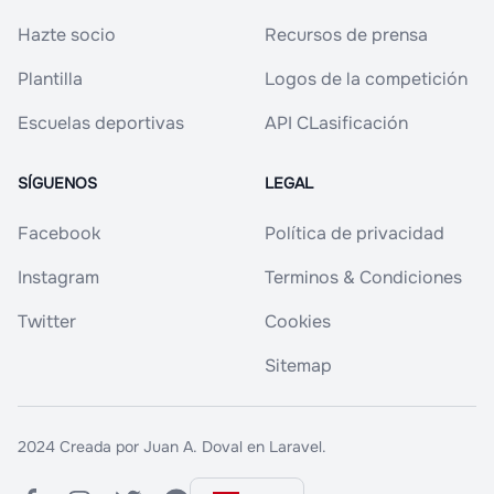
Hazte socio
Recursos de prensa
Plantilla
Logos de la competición
Escuelas deportivas
API CLasificación
SÍGUENOS
LEGAL
Facebook
Política de privacidad
Instagram
Terminos & Condiciones
Twitter
Cookies
Sitemap
2024 Creada por
Juan A. Doval en Laravel
.