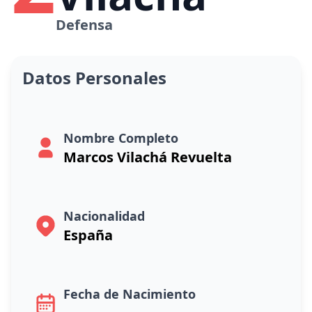
Defensa
Datos Personales
Nombre Completo
Marcos Vilachá Revuelta
Nacionalidad
España
Fecha de Nacimiento