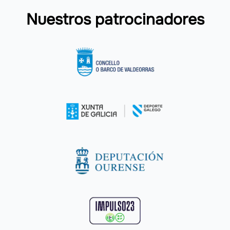
Nuestros patrocinadores